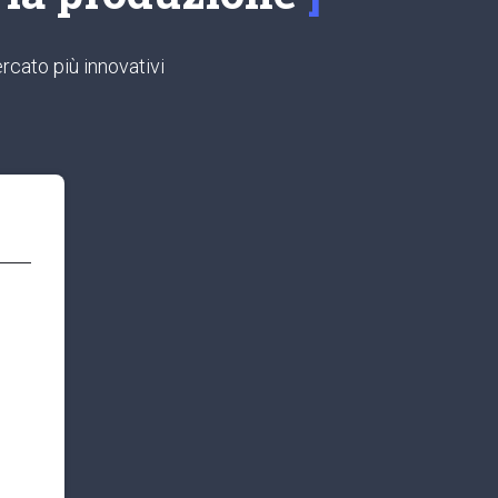
rcato più innovativi