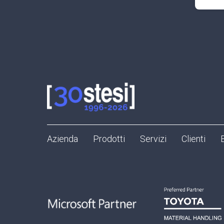
Azienda
Prodotti
Servizi
Clienti