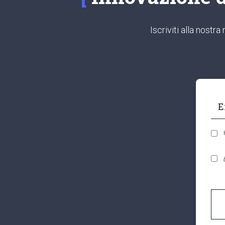
Iscriviti alla nost