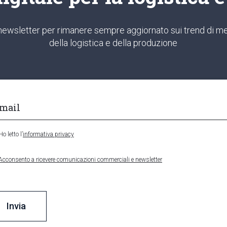
ra newsletter per rimanere sempre aggiornato sui trend di me
della logistica e della produzione
Ho letto l’
informativa privacy
Acconsento a ricevere comunicazioni commerciali e newsletter