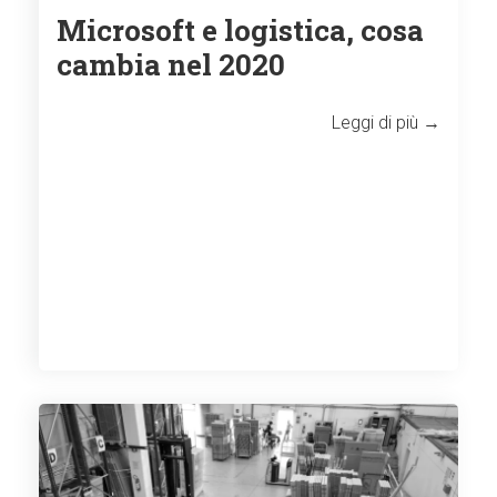
Microsoft e logistica, cosa
cambia nel 2020
Leggi di più →