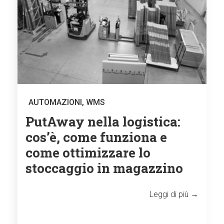
AUTOMAZIONI
,
WMS
PutAway nella logistica:
cos’è, come funziona e
come ottimizzare lo
stoccaggio in magazzino
Leggi di più →