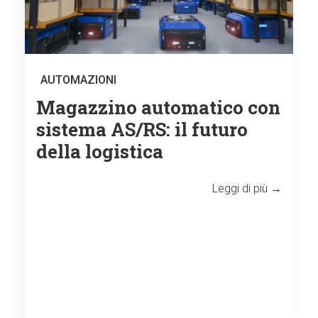
AUTOMAZIONI
Magazzino automatico con
sistema AS/RS: il futuro
della logistica
Leggi di più →