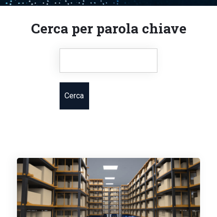
Cerca per parola chiave