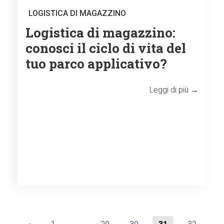
LOGISTICA DI MAGAZZINO
Logistica di magazzino:
conosci il ciclo di vita del
tuo parco applicativo?
Leggi di più →