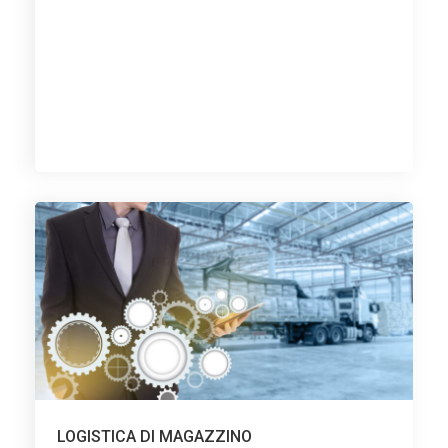
LOGISTICA DI MAGAZZINO