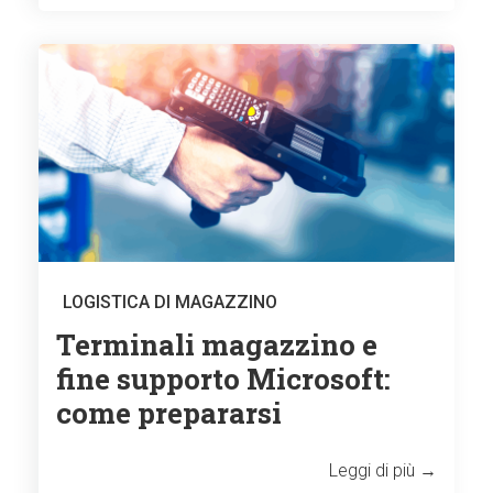
LOGISTICA DI MAGAZZINO
Terminali magazzino e
fine supporto Microsoft:
come prepararsi
Leggi di più →