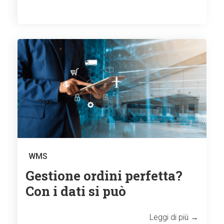
WMS
Gestione ordini perfetta?
Con i dati si può
Leggi di più →