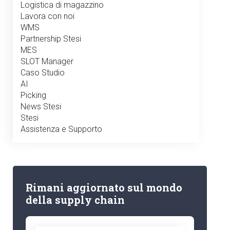
Logistica di magazzino
Lavora con noi
WMS
Partnership Stesi
MES
SLOT Manager
Caso Studio
AI
Picking
News Stesi
Stesi
Assistenza e Supporto
Rimani aggiornato sul mondo
della supply chain