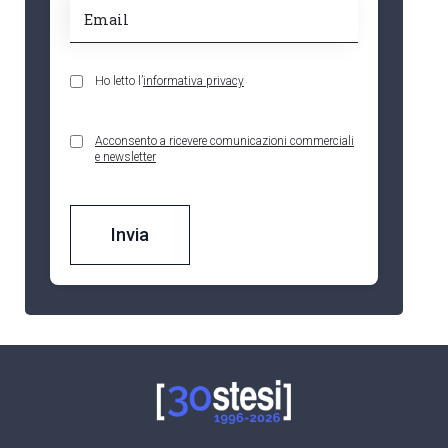
Ho letto l’
informativa privacy
Acconsento a ricevere comunicazioni commerciali
e newsletter