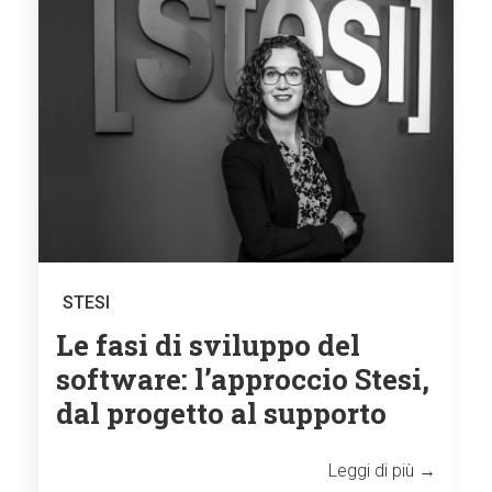
STESI
Le fasi di sviluppo del
software: l’approccio Stesi,
dal progetto al supporto
Leggi di più →