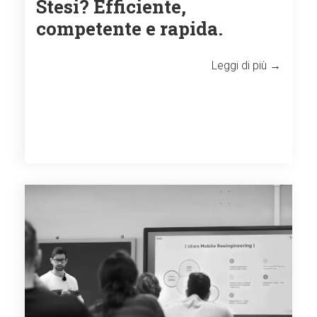
Stesi? Efficiente,
competente e rapida.
Leggi di più →