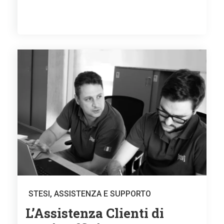
STESI
,
ASSISTENZA E SUPPORTO
L’Assistenza Clienti di