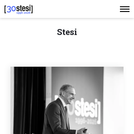
Stesi