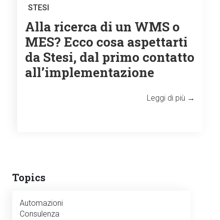
STESI
Alla ricerca di un WMS o
MES? Ecco cosa aspettarti
da Stesi, dal primo contatto
all’implementazione
Leggi di più →
Topics
Automazioni
Consulenza