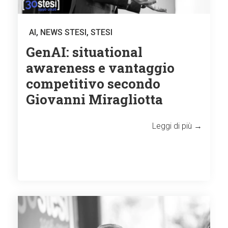
AI
,
NEWS STESI
,
STESI
GenAI: situational
awareness e vantaggio
competitivo secondo
Giovanni Miragliotta
Leggi di più →