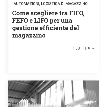
AUTOMAZIONI
,
LOGISTICA DI MAGAZZINO
Come scegliere tra FIFO,
FEFO e LIFO per una
gestione efficiente del
magazzino
Leggi di più →