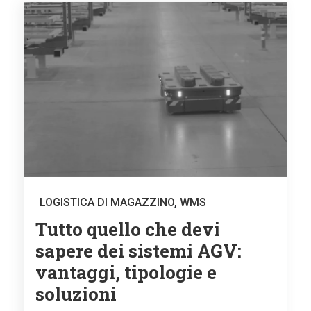
LOGISTICA DI MAGAZZINO
,
WMS
Tutto quello che devi
sapere dei sistemi AGV:
vantaggi, tipologie e
soluzioni