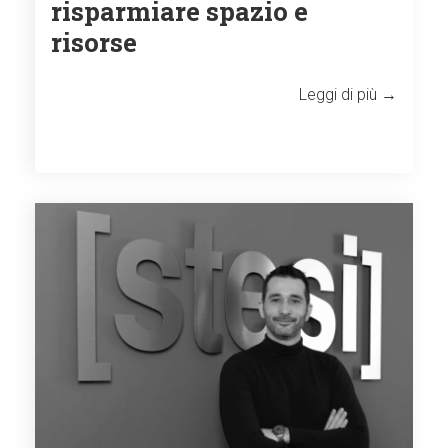
risparmiare spazio e
risorse
Leggi di più →