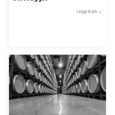
Leggi di più →