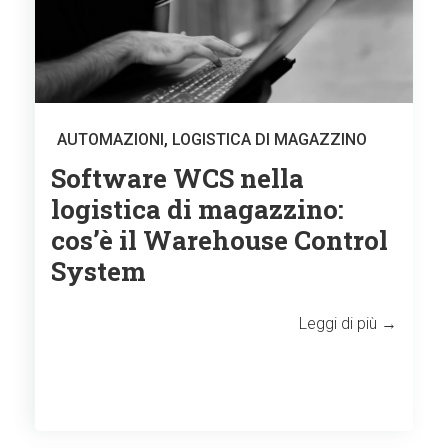
AUTOMAZIONI
,
LOGISTICA DI MAGAZZINO
Software WCS nella
logistica di magazzino:
cos’è il Warehouse Control
System
Leggi di più →