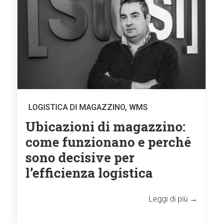
LOGISTICA DI MAGAZZINO
,
WMS
Ubicazioni di magazzino:
come funzionano e perché
sono decisive per
l’efficienza logistica
Leggi di più →