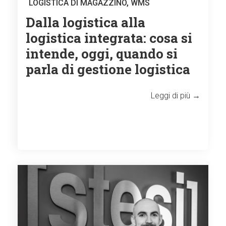
LOGISTICA DI MAGAZZINO
,
WMS
Dalla logistica alla
logistica integrata: cosa si
intende, oggi, quando si
parla di gestione logistica
Leggi di più →