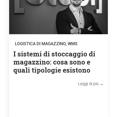
LOGISTICA DI MAGAZZINO
,
WMS
I sistemi di stoccaggio di
magazzino: cosa sono e
quali tipologie esistono
Leggi di più →