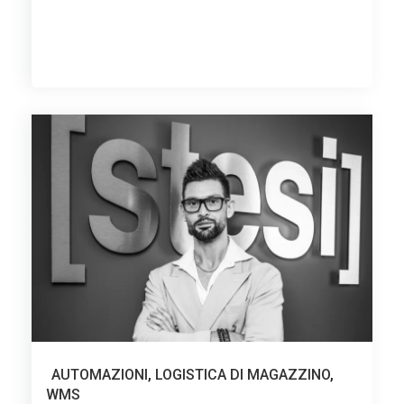
AUTOMAZIONI
,
LOGISTICA DI MAGAZZINO
,
WMS