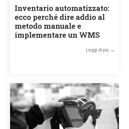
Inventario automatizzato:
ecco perché dire addio al
metodo manuale e
implementare un WMS
Leggi di più →