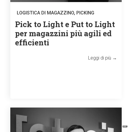
LOGISTICA DI MAGAZZINO
,
PICKING
Pick to Light e Put to Light
per magazzini più agili ed
efficienti
Leggi di più →