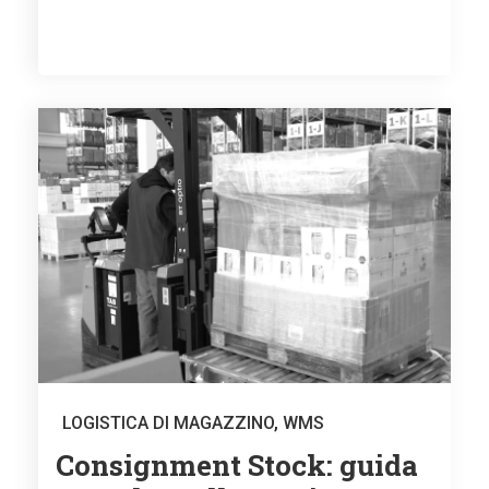
LOGISTICA DI MAGAZZINO
,
WMS
Consignment Stock: guida