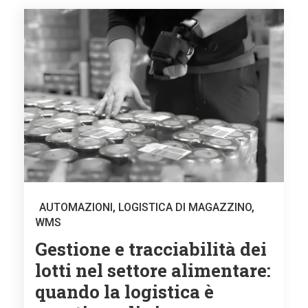
AUTOMAZIONI
,
LOGISTICA DI MAGAZZINO
,
WMS
Gestione e tracciabilità dei
lotti nel settore alimentare:
quando la logistica è