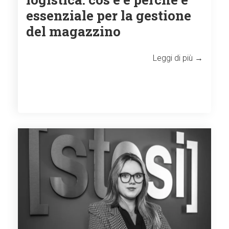
essenziale per la gestione
del magazzino
Leggi di più →