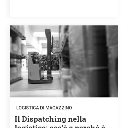
LOGISTICA DI MAGAZZINO
Il Dispatching nella
logistica: cos’è e perché è