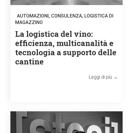
AUTOMAZIONI
,
CONSULENZA
,
LOGISTICA DI
MAGAZZINO
La logistica del vino:
efficienza, multicanalità e
tecnologia a supporto delle
cantine
Leggi di più →