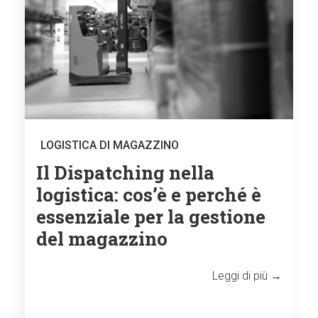
LOGISTICA DI MAGAZZINO
Il Dispatching nella
logistica: cos’è e perché è
essenziale per la gestione
del magazzino
Leggi di più →