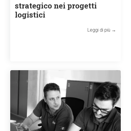
strategico nei progetti
logistici
Leggi di più →