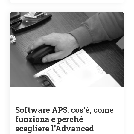
Software APS: cos’è, come
funziona e perché
scegliere l’Advanced