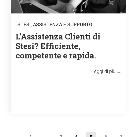
STESI
,
ASSISTENZA E SUPPORTO
L’Assistenza Clienti di
Stesi? Efficiente,
competente e rapida.
Leggi di più →