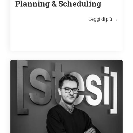
Planning & Scheduling
Leggi di più →