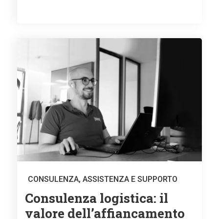
CONSULENZA
,
ASSISTENZA E SUPPORTO
Consulenza logistica: il
valore dell’affiancamento