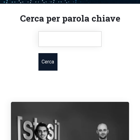
Cerca per parola chiave