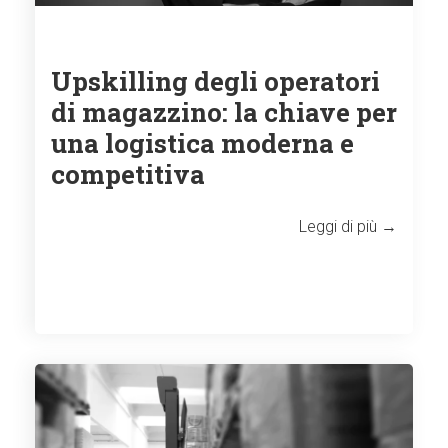
Upskilling degli operatori
di magazzino: la chiave per
una logistica moderna e
competitiva
Leggi di più →