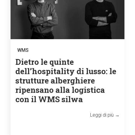
WMS
Dietro le quinte
dell’hospitality di lusso: le
strutture alberghiere
ripensano alla logistica
con il WMS silwa
Leggi di più →